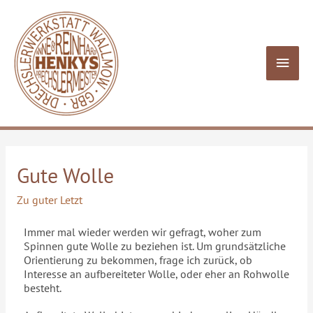
Gute Wolle
Zu guter Letzt
Immer mal wieder werden wir gefragt, woher zum
Spinnen gute Wolle zu beziehen ist. Um grundsätzliche
Orientierung zu bekommen, frage ich zurück, ob
Interesse an aufbereiteter Wolle, oder eher an Rohwolle
besteht.