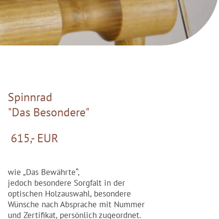
Spinnrad
"Das Besondere"
615,- EUR
wie „Das Bewährte“,
jedoch besondere Sorgfalt in der
optischen Holzauswahl, besondere
Wünsche nach Absprache mit Nummer
und Zertifikat, persönlich zugeordnet.