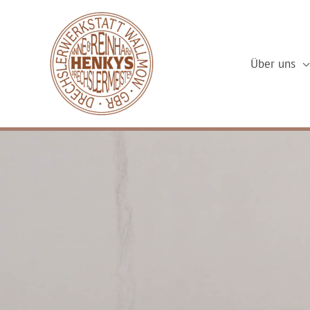
Über uns