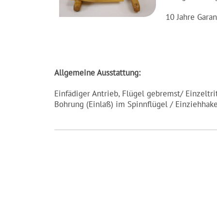
10 Jahre Garan
Allgemeine
Ausstattung:
Einfädiger Antrieb, Flügel gebremst/ Einzeltr
Bohrung (Einlaß) im Spinnflügel / Einziehhake