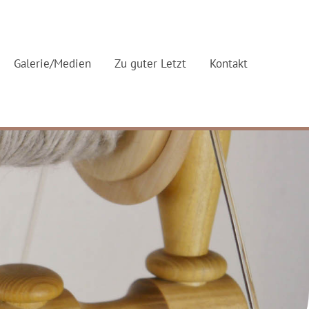
Galerie/Medien
Zu guter Letzt
Kontakt