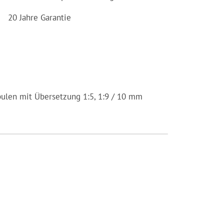
20 Jahre Garantie
Spulen mit Übersetzung 1:5, 1:9 / 10 mm