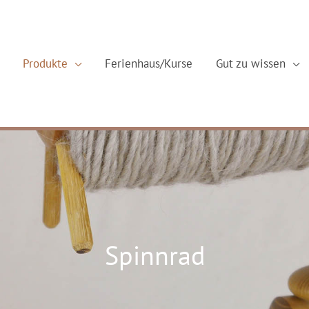
Produkte
Ferienhaus/Kurse
Gut zu wissen
Spinnrad