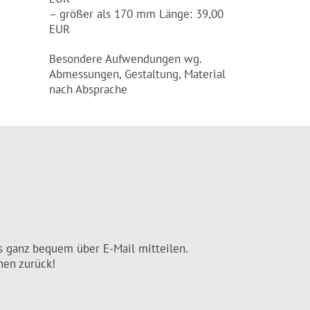
– größer als 170 mm Länge: 39,00
EUR
Besondere Aufwendungen wg.
Abmessungen, Gestaltung, Material
nach Absprache
ns ganz bequem über E-Mail mitteilen.
nen zurück!