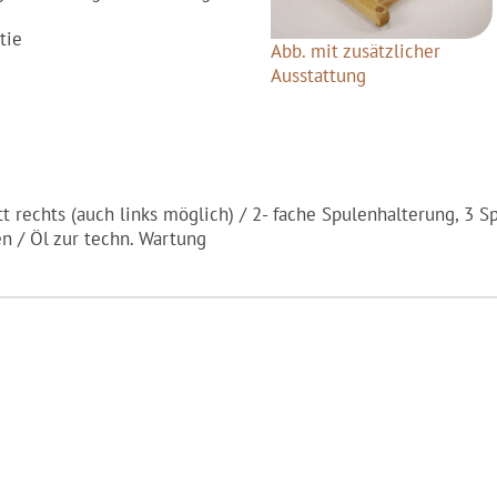
tie
Abb. mit zusätzlicher
Ausstattung
itt rechts (auch links möglich) / 2- fache Spulenhalterung, 3 
n / Öl zur techn. Wartung