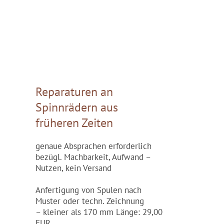
Reparaturen an
Spinnrädern aus
früheren Zeiten
genaue Absprachen erforderlich
bezügl. Machbarkeit, Aufwand –
Nutzen, kein Versand
Anfertigung von Spulen nach
Muster oder techn. Zeichnung
– kleiner als 170 mm Länge: 29,00
EUR