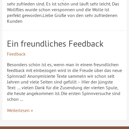
sehr zufrieden sind. Es ist schön und läuft sehr leicht. Das
Wollflies wurde schon versponnen und die Wolle ist
perfekt geworden.Liebe Grüße von den sehr zufriedenen
Kunden
Ein freundliches Feedback
Feedback
Besonders schön ist es, wenn man in einem freundlichen
feedback mit einbezogen wird in die Freude über das neue
Spinnrad! Anonymisierte Texte sammeln wir schon seit
Jahren und viele Seiten sind gefüllt – Hier der jüngste
Text: … vielen Dank für die Zusendung der vierten Spule,
die heute angekommen ist. Die ersten Spinnversuche sind
schon …
Weiterlesen »