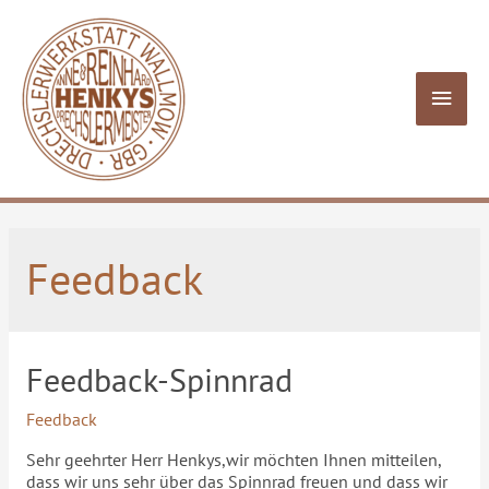
Feedback
Feedback-Spinnrad
Feedback
Sehr geehrter Herr Henkys,wir möchten Ihnen mitteilen,
dass wir uns sehr über das Spinnrad freuen und dass wir